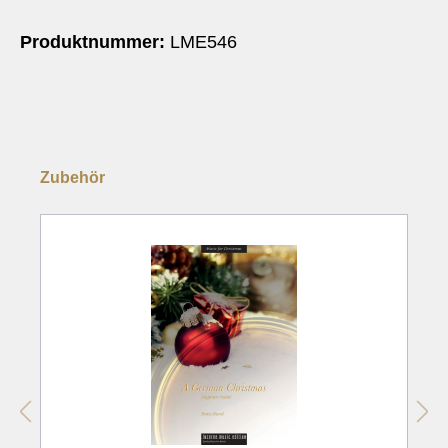
Produktnummer:
LME546
Zubehör