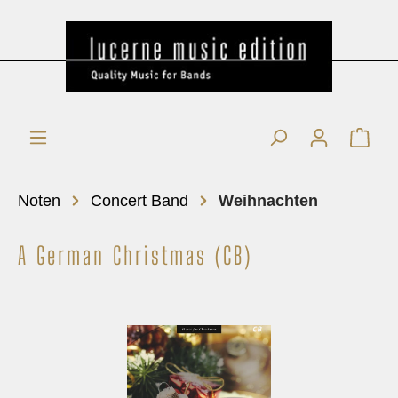
Noten
Concert Band
Weihnachten
A German Christmas (CB)