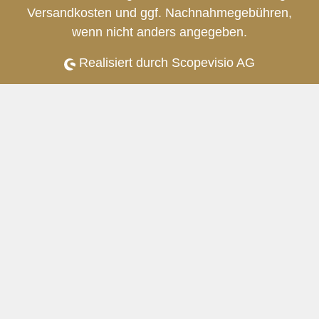
Versandkosten
und ggf. Nachnahmegebühren,
wenn nicht anders angegeben.
Realisiert durch Scopevisio AG