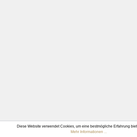
Diese Website verwendet Cookies, um eine bestmögliche Erfahrung bie
Mehr Informationen ...