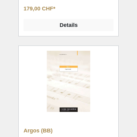
179,00 CHF*
Details
Argos (BB)