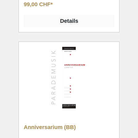
99,00 CHF*
Details
Anniversarium (BB)