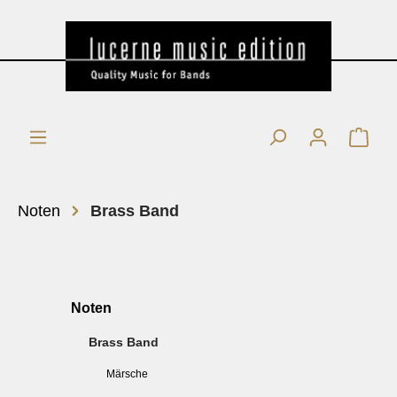
Noten
Brass Band
Noten
Brass Band
Märsche