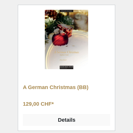
A German Christmas (BB)
129,00 CHF*
Details