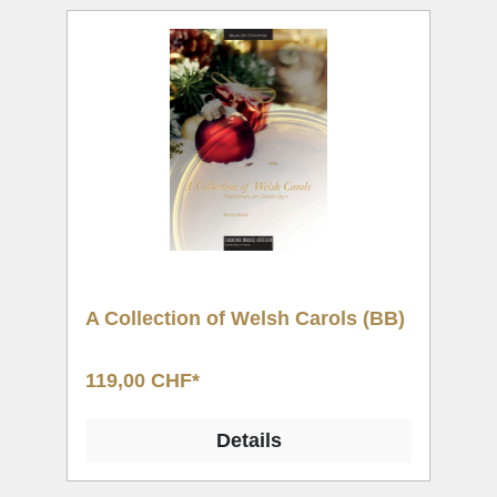
A Collection of Welsh Carols (BB)
119,00 CHF*
Details