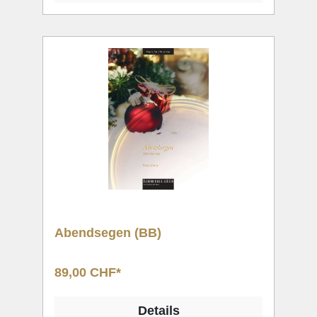
Abendsegen (BB)
89,00 CHF*
Details