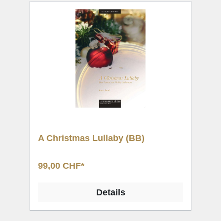
A Christmas Lullaby (BB)
99,00 CHF*
Details