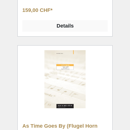
159,00 CHF*
Details
As Time Goes By (Flugel Horn