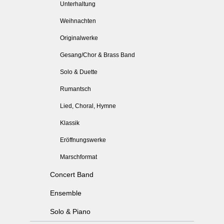
Unterhaltung
Weihnachten
Originalwerke
Gesang/Chor & Brass Band
Solo & Duette
Rumantsch
Lied, Choral, Hymne
Klassik
Eröffnungswerke
Marschformat
Concert Band
Ensemble
Solo & Piano