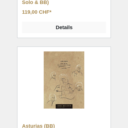
Solo & BB)
119,00 CHF*
Details
Asturias (BB)