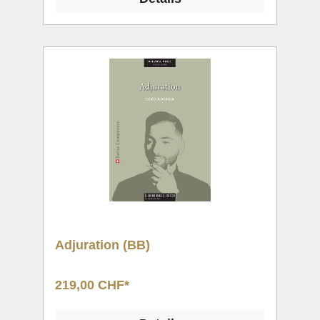
Adjuration (BB)
219,00 CHF*