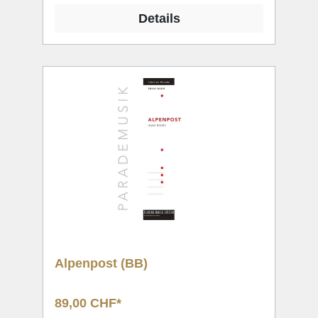
Details
Alpenpost (BB)
89,00 CHF*