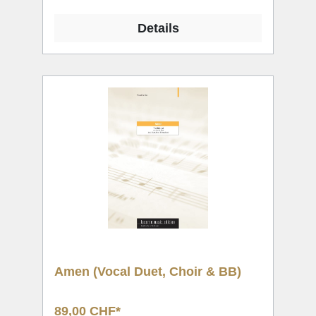
Details
Amen (Vocal Duet, Choir & BB)
89,00 CHF*