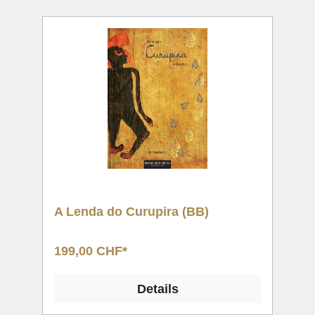
A Lenda do Curupira (BB)
199,00 CHF*
Details