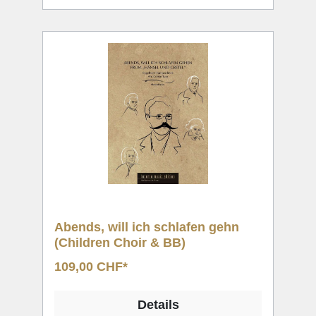
Abends, will ich schlafen gehn
(Children Choir & BB)
109,00 CHF*
Details