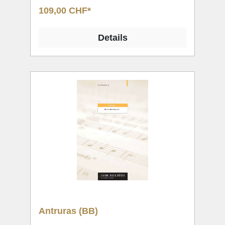
109,00 CHF*
Details
Antruras (BB)