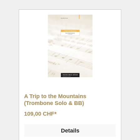
A Trip to the Mountains
(Trombone Solo & BB)
109,00 CHF*
Details