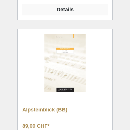
Details
Alpsteinblick (BB)
89,00 CHF*