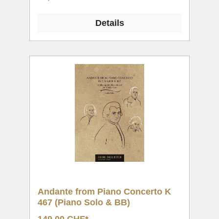
Details
Andante from Piano Concerto K
467 (Piano Solo & BB)