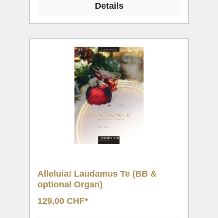
Details
Alleluia! Laudamus Te (BB &
optional Organ)
129,00 CHF*