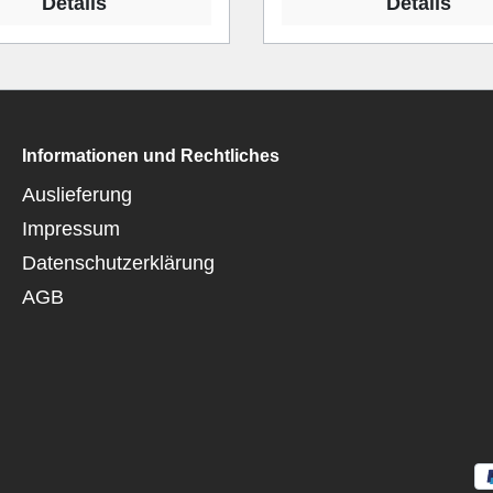
Details
Details
Informationen und Rechtliches
Auslieferung
Impressum
Datenschutzerklärung
AGB