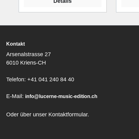
Details
Kontakt
Arsenalstrasse 27
6010 Kriens-CH
Telefon: +41 041 240 84 40
E-Mail:
info@lucerne-music-edition.ch
Oder über unser
Kontaktformular
.