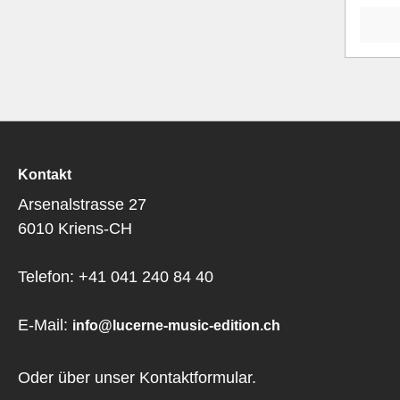
Kontakt
Arsenalstrasse 27
6010 Kriens-CH
Telefon: +41 041 240 84 40
E-Mail:
info@lucerne-music-edition.ch
Oder über unser
Kontaktformular
.