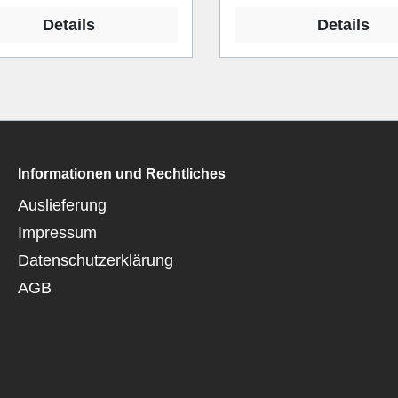
Details
Details
Informationen und Rechtliches
Auslieferung
Impressum
Datenschutzerklärung
AGB