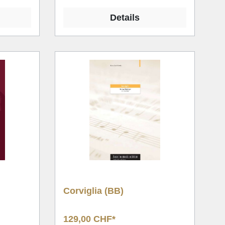
Details
Corviglia (BB)
129,00 CHF*