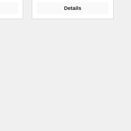
Details