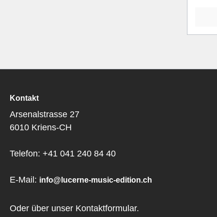
Kontakt
Arsenalstrasse 27
6010 Kriens-CH
Telefon: +41 041 240 84 40
E-Mail:
info@lucerne-music-edition.ch
Oder über unser
Kontaktformular
.