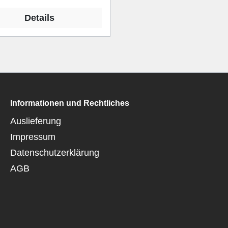
Details
Informationen und Rechtliches
Auslieferung
Impressum
Datenschutzerklärung
AGB