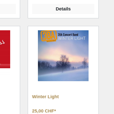
Details
Winter Light
25,00 CHF*