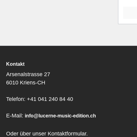
Kontakt
Arsenalstrasse 27
6010 Kriens-CH
Telefon: +41 041 240 84 40
E-Mail:
info@lucerne-music-edition.ch
Oder über unser
Kontaktformular
.