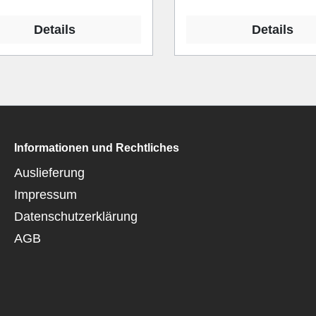
Details
Details
Informationen und Rechtliches
Auslieferung
Impressum
Datenschutzerklärung
AGB