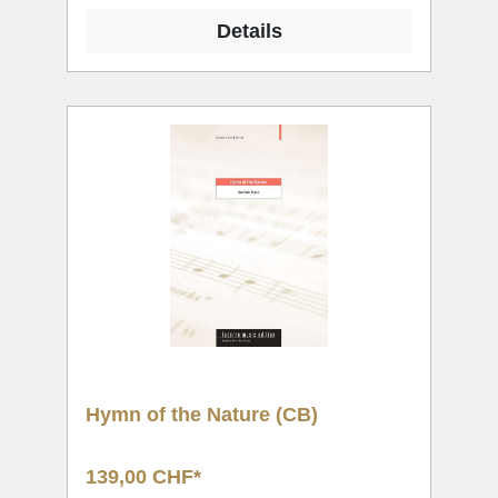
Details
Hymn of the Nature (CB)
139,00 CHF*