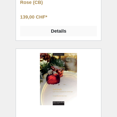
Rose (CB)
139,00 CHF*
Details