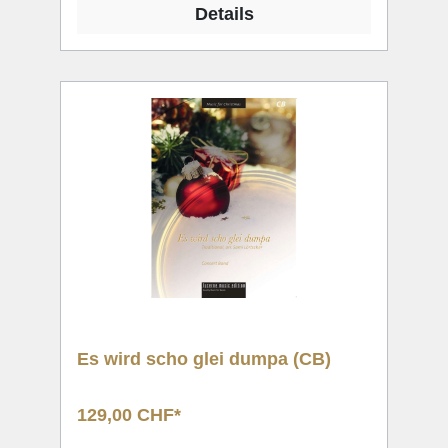
Details
Es wird scho glei dumpa (CB)
129,00 CHF*