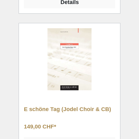
Details
E schöne Tag (Jodel Choir & CB)
149,00 CHF*