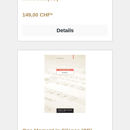
149,00 CHF*
Details