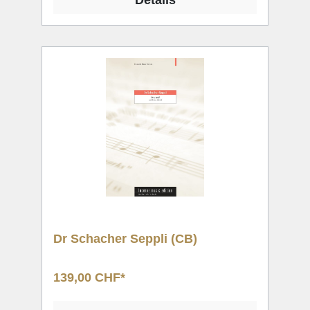
Details
Dr Schacher Seppli (CB)
139,00 CHF*