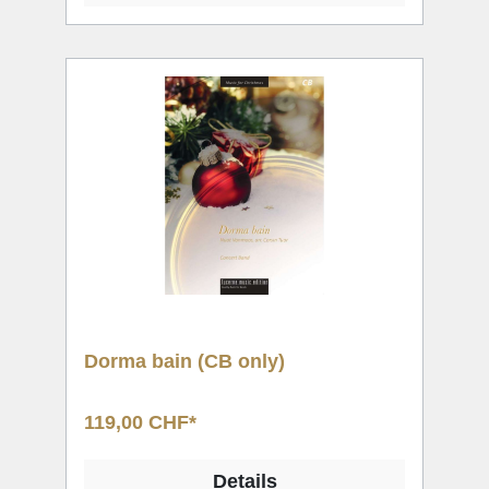
Dorma bain (CB only)
119,00 CHF*
Details