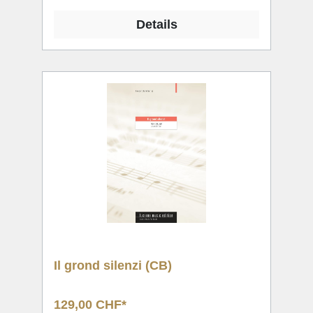
Details
Il grond silenzi (CB)
129,00 CHF*