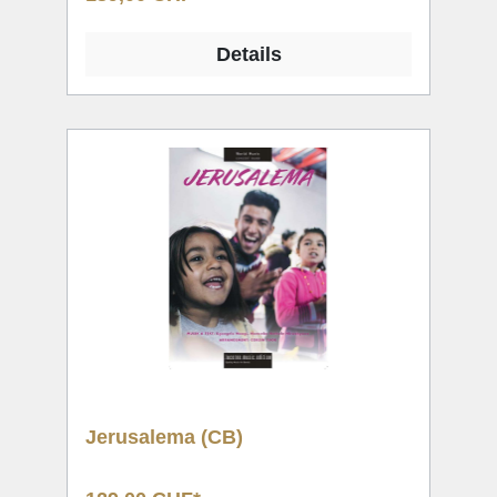
Details
Jerusalema (CB)