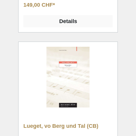
149,00 CHF*
Details
Lueget, vo Berg und Tal (CB)