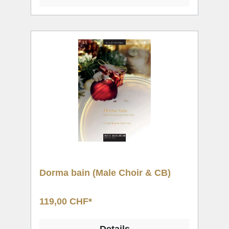
Dorma bain (Male Choir & CB)
119,00 CHF*