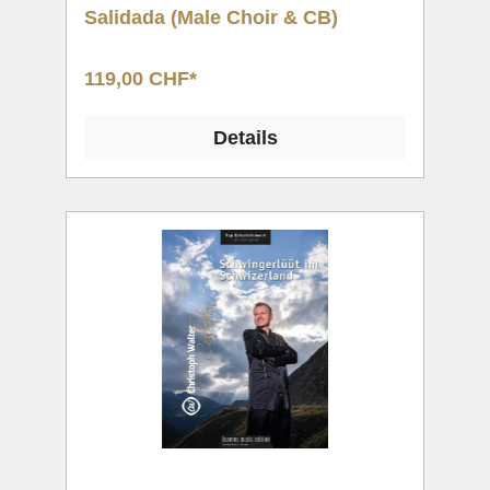
Salidada (Male Choir & CB)
119,00 CHF*
Details