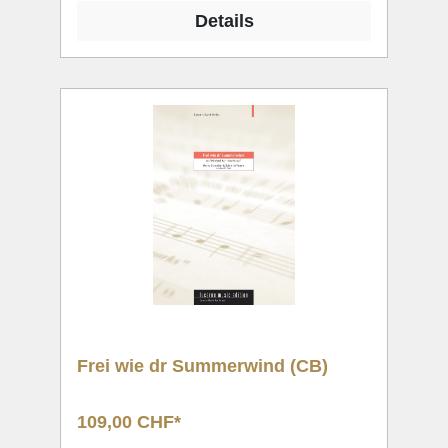
Details
Frei wie dr Summerwind (CB)
109,00 CHF*