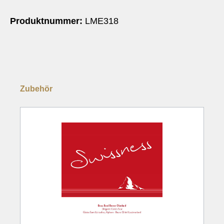
Produktnummer:
LME318
Zubehör