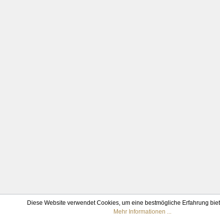
Diese Website verwendet Cookies, um eine bestmögliche Erfahrung bie
Mehr Informationen ...