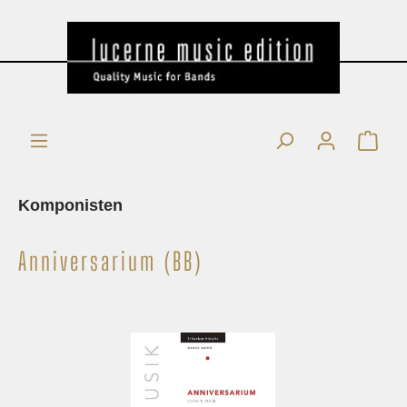
Komponisten
Anniversarium (BB)