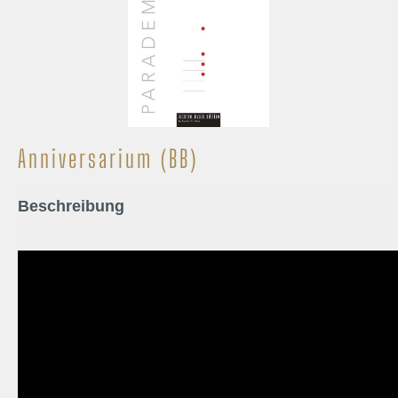
Anniversarium (BB)
Beschreibung