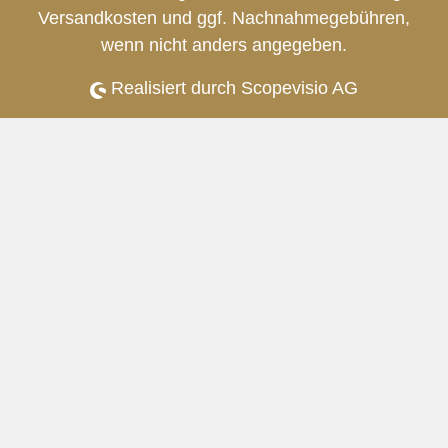
Versandkosten
und ggf. Nachnahmegebühren,
wenn nicht anders angegeben.
Realisiert durch Scopevisio AG