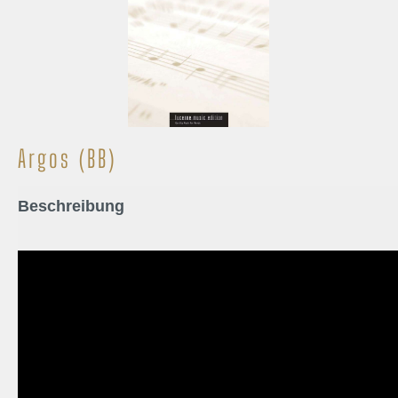
Argos (BB)
Beschreibung