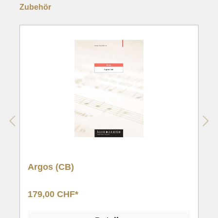
Zubehör
Argos (CB)
179,00 CHF*