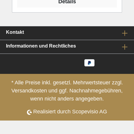
Details
Kontakt
Informationen und Rechtliches
* Alle Preise inkl. gesetzl. Mehrwertsteuer zzgl.
Versandkosten
und ggf. Nachnahmegebühren,
wenn nicht anders angegeben.
Realisiert durch Scopevisio AG