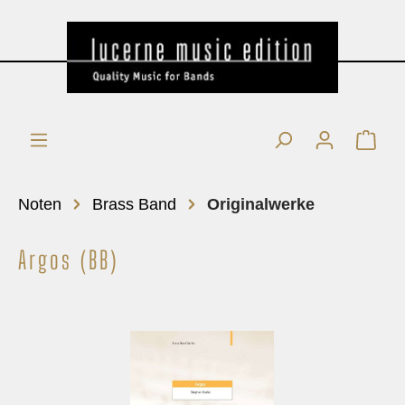
Noten
Brass Band
Originalwerke
Argos (BB)