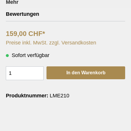
Mehr
Bewertungen
159,00 CHF*
Preise inkl. MwSt. zzgl. Versandkosten
Sofort verfügbar
In den Warenkorb
Produktnummer:
LME210