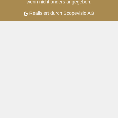
wenn nicht anders angegeben.
Realisiert durch Scopevisio AG