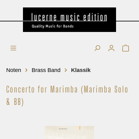
Noten
Brass Band
Klassik
Concerto for Marimba (Marimba Solo
& BB)