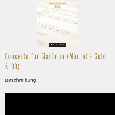
Concerto for Marimba (Marimba Solo
& BB)
Beschreibung