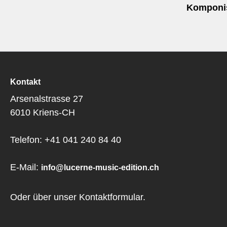
Komponis
Kontakt
Arsenalstrasse 27
6010 Kriens-CH
Telefon: +41 041 240 84 40
E-Mail:
info@lucerne-music-edition.ch
Oder über unser
Kontaktformular
.