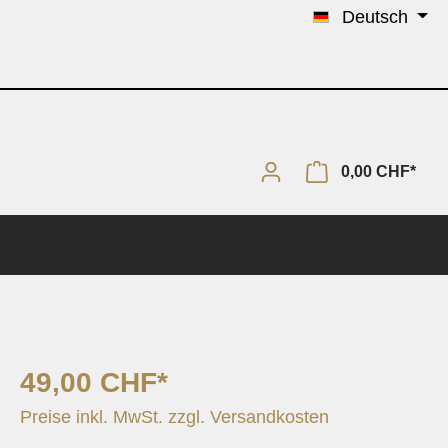
Deutsch
0,00 CHF*
49,00 CHF*
Solo & Piano
Preise inkl. MwSt. zzgl. Versandkosten