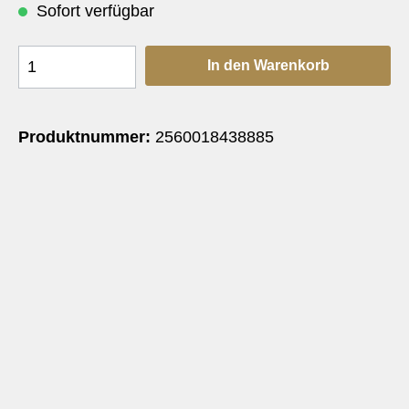
Sofort verfügbar
In den Warenkorb
Produktnummer:
2560018438885
e