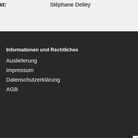
t:
Stéphane Delley
Informationen und Rechtliches
Auslieferung
Impressum
Datenschutzerklärung
AGB