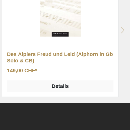
Des Älplers Freud und Leid (Alphorn in Gb
Solo & CB)
149,00 CHF*
Details