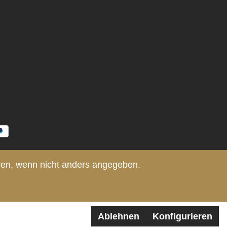
n, wenn nicht anders angegeben.
Ablehnen
Konfigurieren