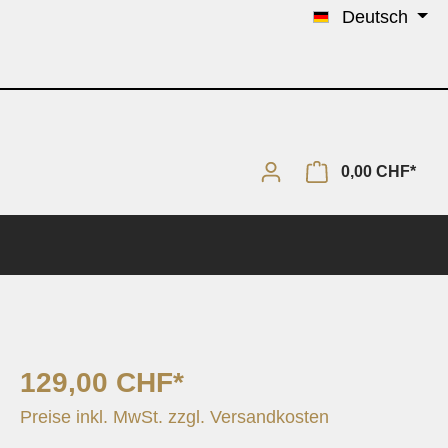
Deutsch
0,00 CHF*
129,00 CHF*
Solo & Piano
Preise inkl. MwSt. zzgl. Versandkosten