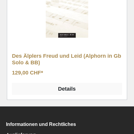
Des Älplers Freud und Leid (Alphorn in Gb
Solo & BB)
129,00 CHF*
Details
Informationen und Rechtliches