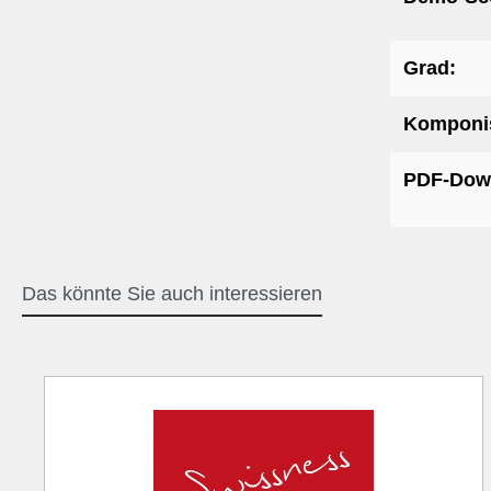
Grad:
Komponis
PDF-Dow
Das könnte Sie auch interessieren