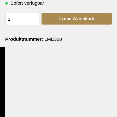
Sofort verfügbar
In den Warenkorb
Produktnummer:
LME368
e