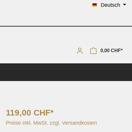
Deutsch
0,00 CHF*
119,00 CHF*
Solo & Piano
Preise inkl. MwSt. zzgl. Versandkosten