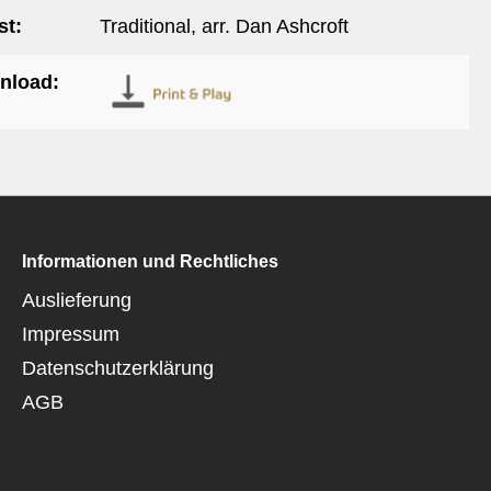
t:
Traditional, arr. Dan Ashcroft
nload:
Informationen und Rechtliches
Auslieferung
Impressum
Datenschutzerklärung
AGB