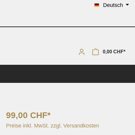
Deutsch
0,00 CHF*
99,00 CHF*
Solo & Piano
Preise inkl. MwSt. zzgl. Versandkosten