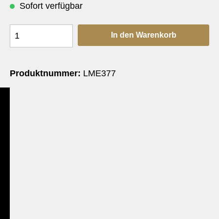
Sofort verfügbar
In den Warenkorb
Produktnummer:
LME377
e