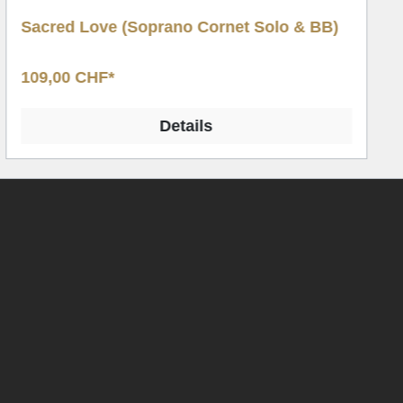
Sacred Love (Soprano Cornet Solo & BB)
109,00 CHF*
Details