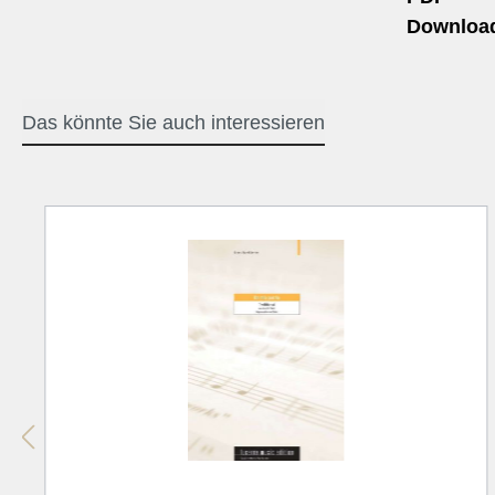
Downloa
Das könnte Sie auch interessieren