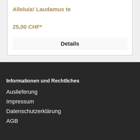
Alleluia! Laudamus te
25,00 CHF*
Details
Informationen und Rechtliches
Auslieferung
Impressum
Datenschutzerklärung
AGB