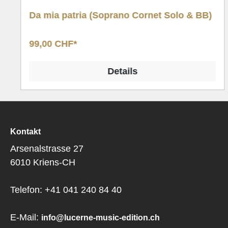
Da mia patria (Soprano Cornet Solo & BB)
99,00 CHF*
Details
Kontakt
Arsenalstrasse 27
6010 Kriens-CH
Telefon: +41 041 240 84 40
E-Mail:
info@lucerne-music-edition.ch