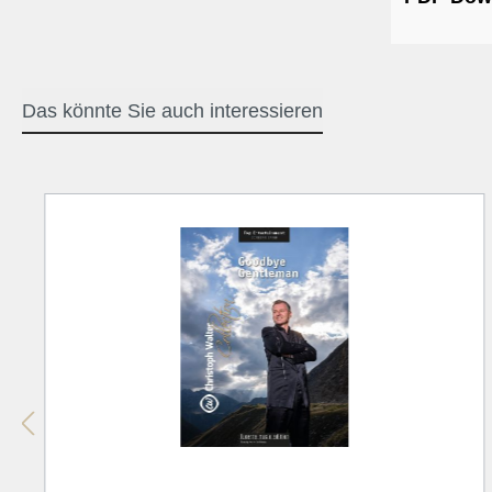
Das könnte Sie auch interessieren