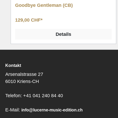
Goodbye Gentleman (CB)
129,00 CHF*
Details
Kontakt
Arsenalstrasse 27
6010 Kriens-CH
Telefon: +41 041 240 84 40
E-Mail:
info@lucerne-music-edition.ch