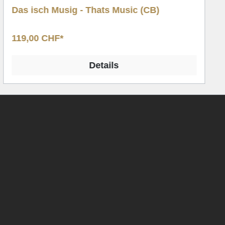
Das isch Musig - Thats Music (CB)
119,00 CHF*
Details