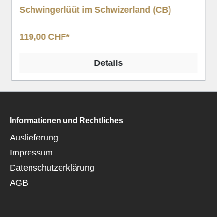
Schwingerlüüt im Schwizerland (CB)
119,00 CHF*
Details
Informationen und Rechtliches
Auslieferung
Impressum
Datenschutzerklärung
AGB