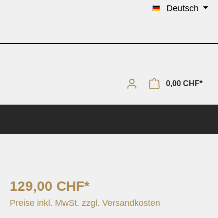
Deutsch
0,00 CHF*
129,00 CHF*
Solo & Piano
Preise inkl. MwSt. zzgl. Versandkosten