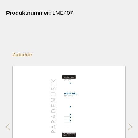
Produktnummer:
LME407
Zubehör