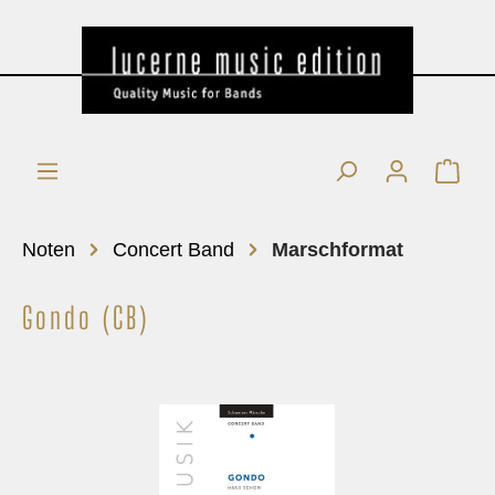
Noten
Concert Band
Marschformat
Gondo (CB)