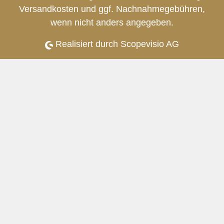
Versandkosten
und ggf. Nachnahmegebühren,
wenn nicht anders angegeben.
Realisiert durch Scopevisio AG