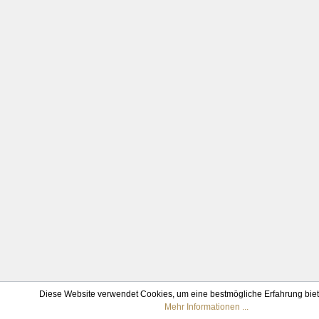
Diese Website verwendet Cookies, um eine bestmögliche Erfahrung bie
Mehr Informationen ...