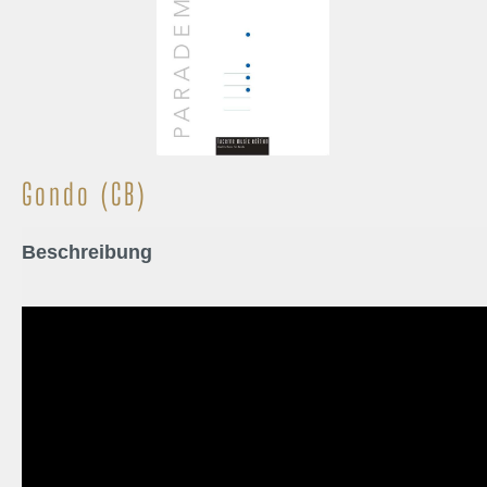
Gondo (CB)
Beschreibung