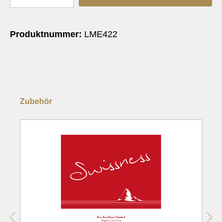
Produktnummer:
LME422
Zubehör