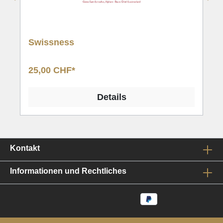
Swissness
25,00 CHF*
Details
Kontakt
Informationen und Rechtliches