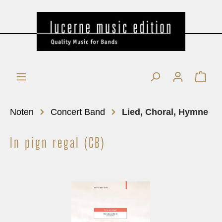
Noten
Concert Band
Lied, Choral, Hymne
In pign regal (CB)