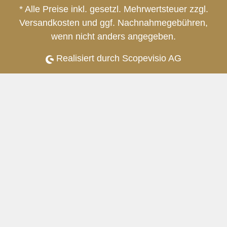
* Alle Preise inkl. gesetzl. Mehrwertsteuer zzgl.
Versandkosten
und ggf. Nachnahmegebühren,
wenn nicht anders angegeben.
Realisiert durch Scopevisio AG