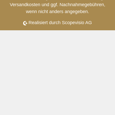
Versandkosten
und ggf. Nachnahmegebühren,
wenn nicht anders angegeben.
Realisiert durch Scopevisio AG