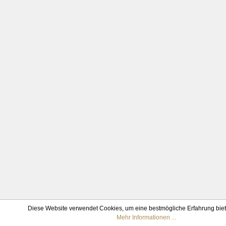
Diese Website verwendet Cookies, um eine bestmögliche Erfahrung bie
Mehr Informationen ...