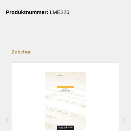
Produktnummer:
LME220
Zubehör