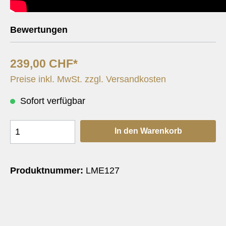
Bewertungen
239,00 CHF*
Preise inkl. MwSt. zzgl. Versandkosten
Sofort verfügbar
In den Warenkorb
Produktnummer:
LME127