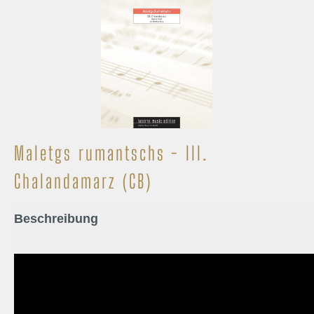
Maletgs rumantschs - III.
Chalandamarz (CB)
Beschreibung