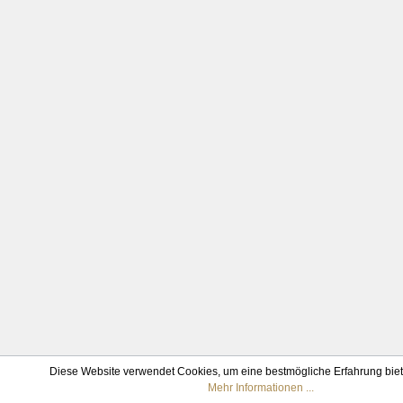
Diese Website verwendet Cookies, um eine bestmögliche Erfahrung bie
Mehr Informationen ...