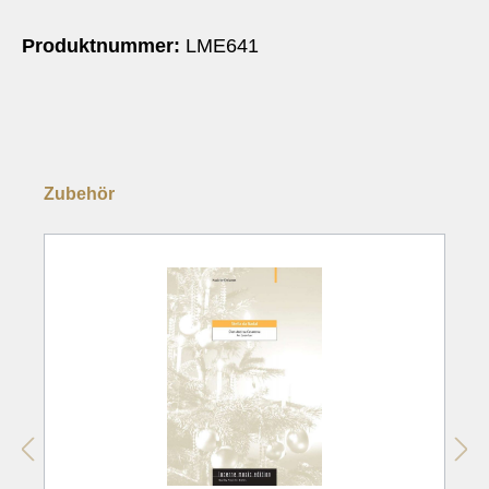
Produktnummer:
LME641
Zubehör