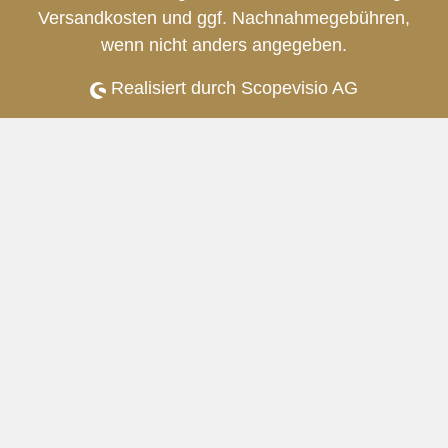
Versandkosten
und ggf. Nachnahmegebühren,
wenn nicht anders angegeben.
Realisiert durch Scopevisio AG