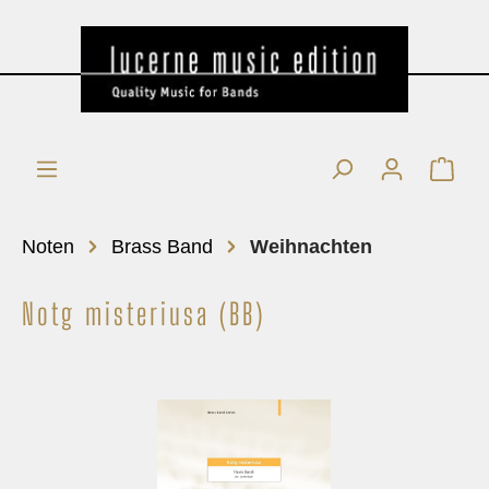
Noten
Brass Band
Weihnachten
Notg misteriusa (BB)