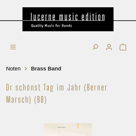
Noten
Brass Band
Dr schönst Tag im Jahr (Berner
Marsch) (BB)