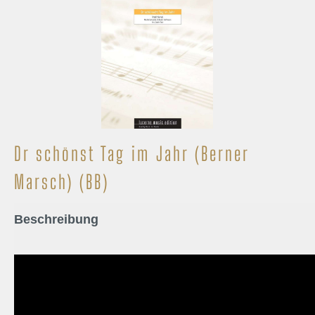
Dr schönst Tag im Jahr (Berner
Marsch) (BB)
Beschreibung