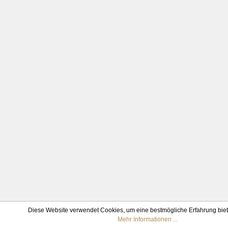
Diese Website verwendet Cookies, um eine bestmögliche Erfahrung bie
Mehr Informationen ...