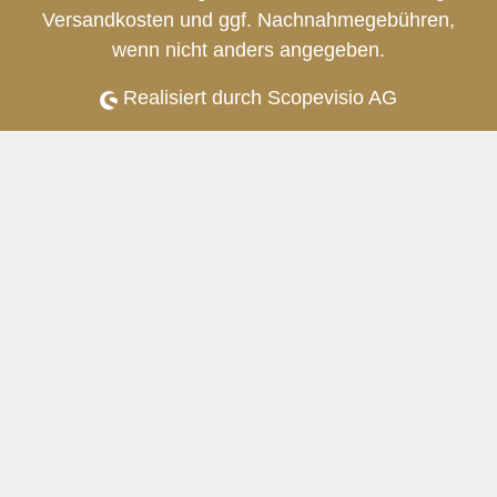
Versandkosten
und ggf. Nachnahmegebühren,
wenn nicht anders angegeben.
Realisiert durch Scopevisio AG