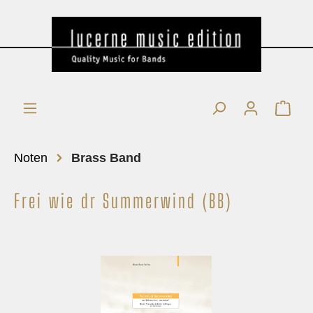
Noten
Brass Band
Frei wie dr Summerwind (BB)