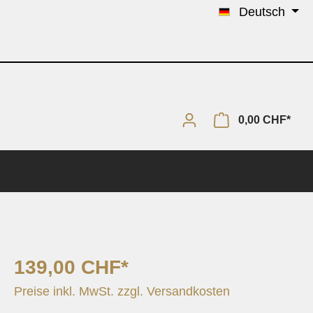
Deutsch
0,00 CHF*
139,00 CHF*
Solo & Piano
Preise inkl. MwSt. zzgl. Versandkosten