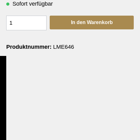
Sofort verfügbar
In den Warenkorb
Produktnummer:
LME646
e