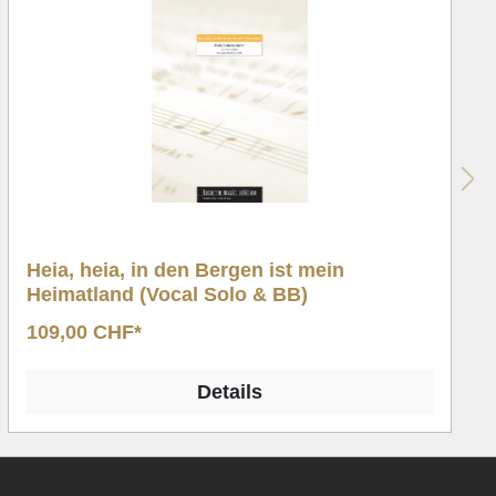
Heia, heia, in den Bergen ist mein
Heimatland (Vocal Solo & BB)
109,00 CHF*
Details