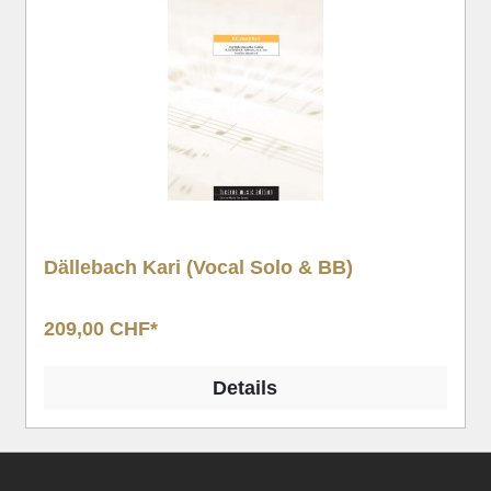
Dällebach Kari (Vocal Solo & BB)
209,00 CHF*
Details