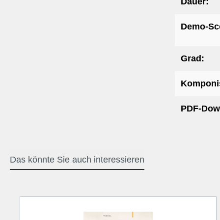
Dauer:
Demo-Sc
Grad:
Komponis
PDF-Dow
Das könnte Sie auch interessieren