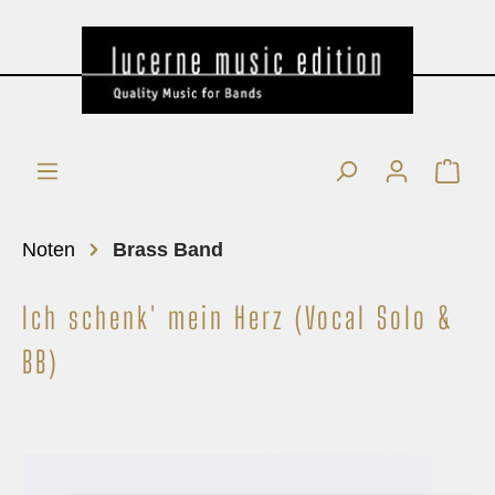
Noten
Brass Band
Ich schenk' mein Herz (Vocal Solo &
BB)