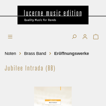
Noten
Brass Band
Eröffnungswerke
Jubilee Intrada (BB)