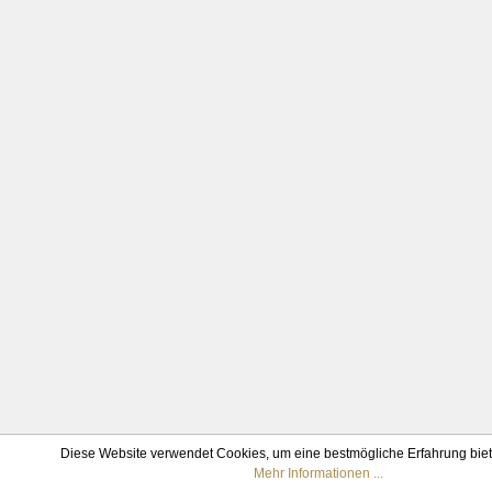
Diese Website verwendet Cookies, um eine bestmögliche Erfahrung bie
Mehr Informationen ...