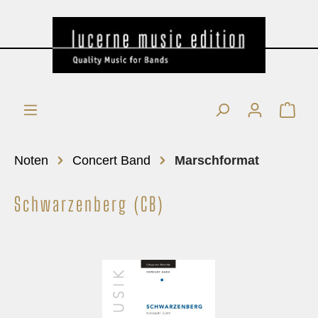
Noten
Concert Band
Marschformat
Schwarzenberg (CB)