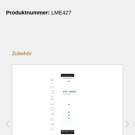
Produktnummer:
LME427
Zubehör