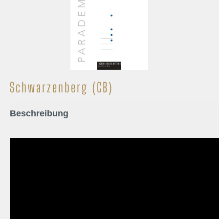
Schwarzenberg (CB)
Beschreibung