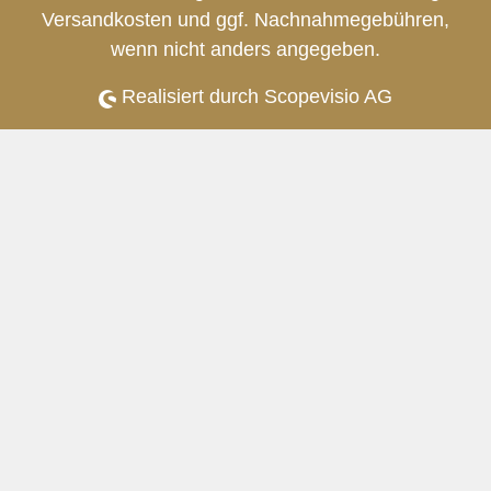
Versandkosten
und ggf. Nachnahmegebühren,
wenn nicht anders angegeben.
Realisiert durch Scopevisio AG