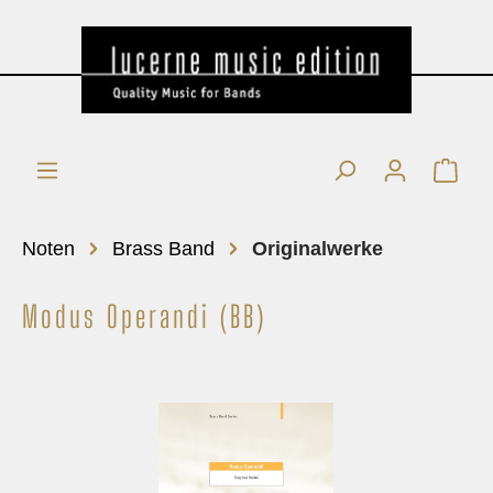
Noten
Brass Band
Originalwerke
Modus Operandi (BB)