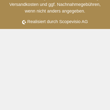
Versandkosten
und ggf. Nachnahmegebühren,
wenn nicht anders angegeben.
Realisiert durch Scopevisio AG