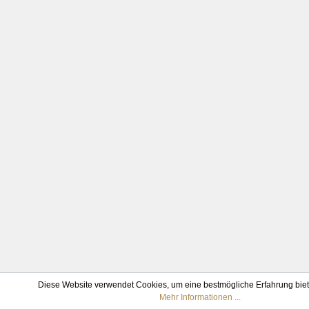
Diese Website verwendet Cookies, um eine bestmögliche Erfahrung bie
Mehr Informationen ...